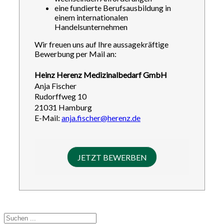
eine fundierte Berufsausbildung in
einem internationalen
Handelsunternehmen
Wir freuen uns auf Ihre aussagekräftige
Bewerbung per Mail an:
Heinz Herenz Medizinalbedarf GmbH
Anja Fischer
Rudorffweg 10
21031 Hamburg
E-Mail:
anja.fischer@herenz.de
JETZT BEWERBEN