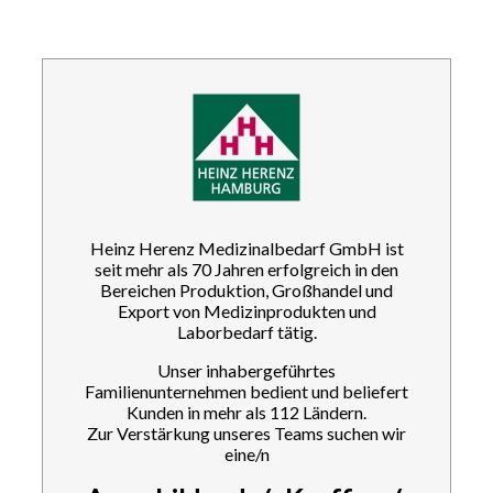
Heinz Herenz Medizinalbedarf GmbH ist
seit mehr als 70 Jahren erfolgreich in den
Bereichen Produktion, Großhandel und
Export von Medizinprodukten und
Laborbedarf tätig.
Unser inhabergeführtes
Familienunternehmen bedient und beliefert
Kunden in mehr als 112 Ländern.
Zur Verstärkung unseres Teams suchen wir
eine/n