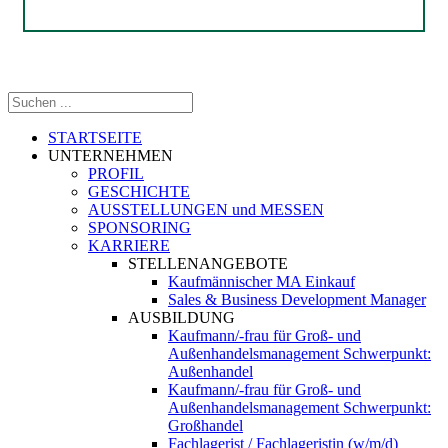
STARTSEITE
UNTERNEHMEN
PROFIL
GESCHICHTE
AUSSTELLUNGEN und MESSEN
SPONSORING
KARRIERE
STELLENANGEBOTE
Kaufmännischer MA Einkauf
Sales & Business Development Manager
AUSBILDUNG
Kaufmann/-frau für Groß- und
Außenhandelsmanagement Schwerpunkt:
Außenhandel
Kaufmann/-frau für Groß- und
Außenhandelsmanagement Schwerpunkt:
Großhandel
Fachlagerist / Fachlageristin (w/m/d)