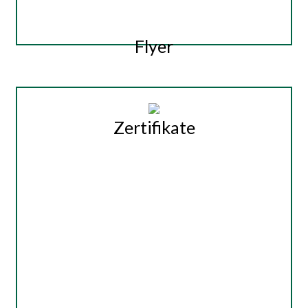
Flyer
Zertifikate