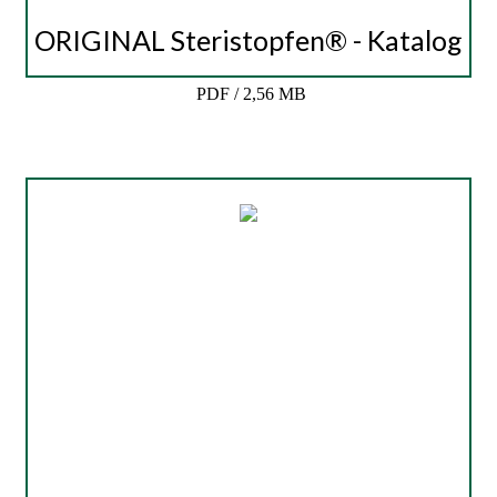
ORIGINAL Steristopfen® - Katalog
PDF / 2,56 MB