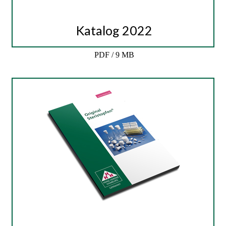
Katalog 2022
PDF / 9 MB