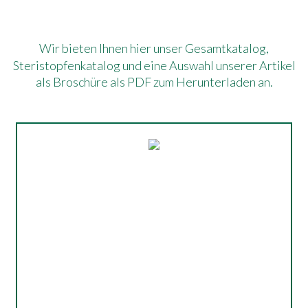
Wir bieten Ihnen hier unser Gesamtkatalog,
Steristopfenkatalog und eine Auswahl unserer Artikel
als Broschüre als PDF zum Herunterladen an.