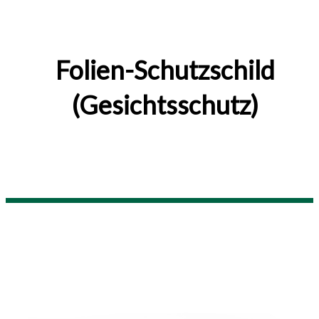
Folien-Schutzschild
(Gesichtsschutz)