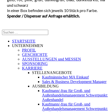
und schwarz
In einer Box befinden sich jeweils 10 Stück pro Farbe.
Spender / Dispenser auf Anfrage erhältlich.
STARTSEITE
UNTERNEHMEN
PROFIL
GESCHICHTE
AUSSTELLUNGEN und MESSEN
SPONSORING
KARRIERE
STELLENANGEBOTE
Kaufmännischer MA Einkauf
Sales & Business Development Manager
AUSBILDUNG
Kaufmann/-frau für Groß- und
Außenhandelsmanagement Schwerpunkt:
Außenhandel
Kaufmann/-frau für Groß- und
Außenhandelsmanagement Schwerpunkt: